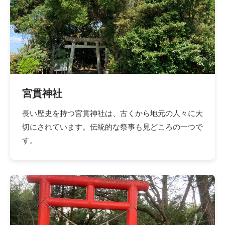
宮貫神社
長い歴史を持つ宮貫神社は、古くから地元の人々に大
切にされています。伝統的な祭事も見どころの一つで
す。