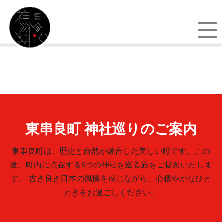
東串良町 神社巡りのご案内
東串良町は、歴史と自然が融合した美しい町です。この
度、町内に点在する6つの神社を巡る旅をご提案いたしま
す。 古き良き日本の風情を感じながら、心穏やかなひと
ときをお過ごしください。