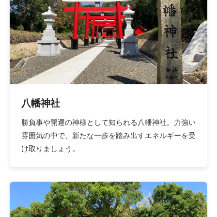
八幡神社
勝負事や開運の神様として知られる八幡神社。力強い
雰囲気の中で、新たな一歩を踏み出すエネルギーを受
け取りましょう。