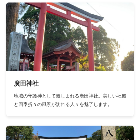
廣田神社
地域の守護神として親しまれる廣田神社。美しい社殿
と四季折々の風景が訪れる人々を魅了します。