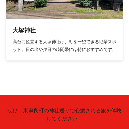
大塚神社
高台に位置する大塚神社は、町を一望できる絶景スポ
ット。日の出や夕日の時間帯には特におすすめです。
ぜひ、東串良町の神社巡りで心癒される旅を体験
してください。